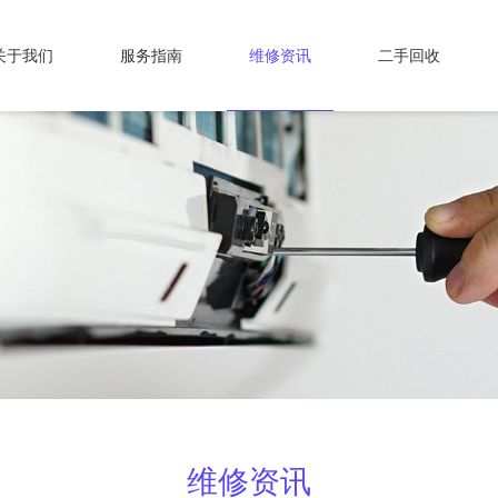
关于我们
服务指南
维修资讯
二手回收
维修资讯